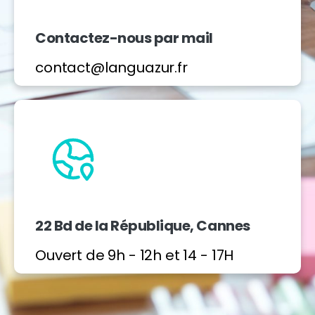
Contactez-nous par mail
contact@languazur.fr
22 Bd de la République, Cannes
Ouvert de 9h - 12h et 14 - 17H