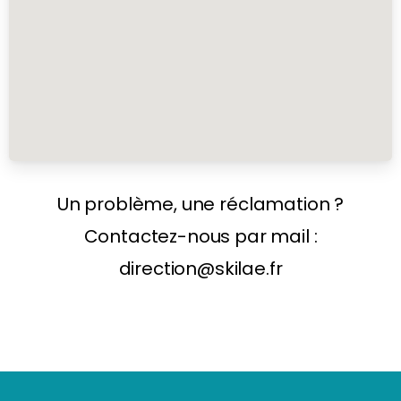
Un problème, une réclamation ?
Contactez-nous par mail :
direction@skilae.fr