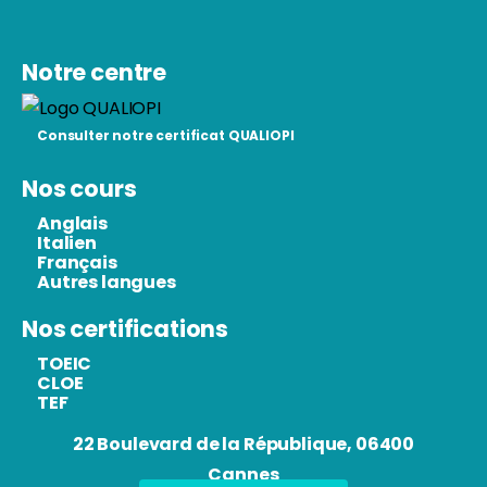
Notre centre
Consulter notre certificat QUALIOPI
Nos cours
Anglais
Italien
Français
Autres langues
Nos certifications
TOEIC
CLOE
TEF
22 Boulevard de la République, 06400
Cannes