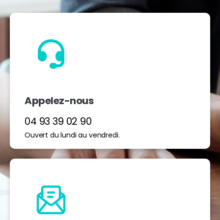
Appelez-nous
04 93 39 02 90
Ouvert du lundi au vendredi.