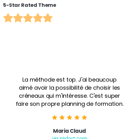
5-Star Rated Theme