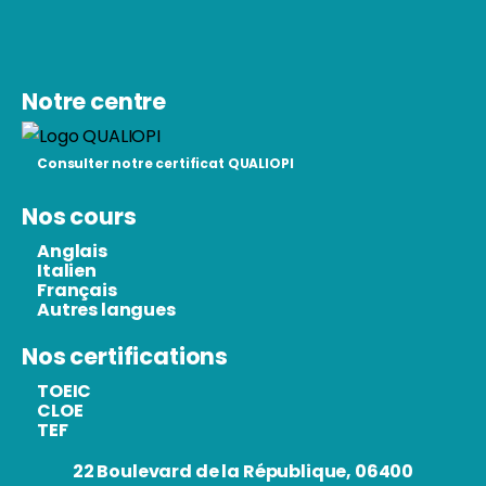
Notre centre
Consulter notre certificat QUALIOPI
Nos cours
Anglais
Italien
Français
Autres langues
Nos certifications
TOEIC
CLOE
TEF
22 Boulevard de la République, 06400