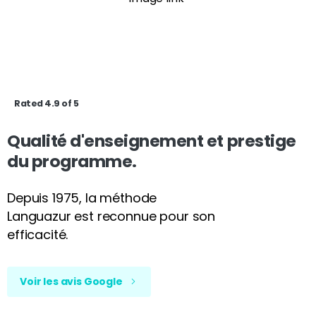
Rated 4.9 of 5
Qualité d'enseignement et prestige
du programme.
Depuis 1975, la méthode
Languazur est reconnue pour son
efficacité.
Voir les avis Google