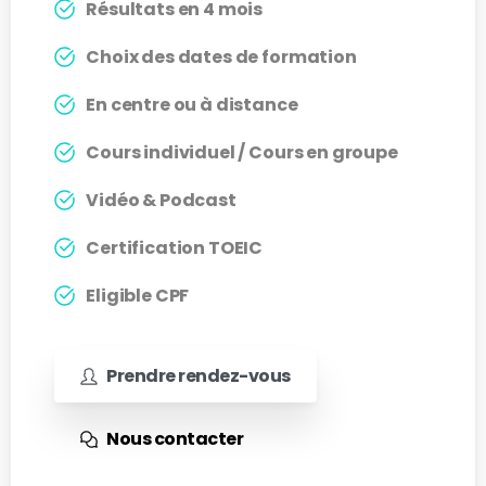
Résultats en 4 mois
Choix des dates de formation
En centre ou à distance
Cours individuel / Cours en groupe
Vidéo & Podcast
Certification TOEIC
Eligible CPF
Prendre rendez-vous
Nous contacter