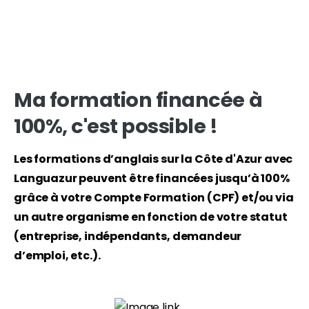
Ma
formation
financée
à
100%,
c'est
possible
!
Les formations d’anglais sur la Côte d'Azur avec
Languazur peuvent être financées jusqu’à 100%
grâce à votre Compte Formation (CPF) et/ou via
un autre organisme en fonction de votre statut
(entreprise, indépendants, demandeur
d’emploi, etc.).