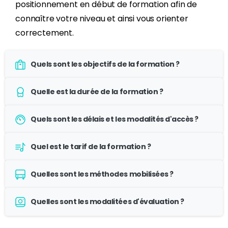
positionnement en début de formation afin de
connaître votre niveau et ainsi vous orienter
correctement.
Quels sont les objectifs de la formation ?
Quelle est la durée de la formation ?
Quels sont les délais et les modalités d'accès ?
Quel est le tarif de la formation ?
Quelles sont les méthodes mobilisées ?
Quelles sont les modalitées d'évaluation ?