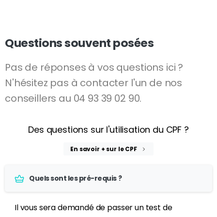
Questions souvent posées
Pas de réponses à vos questions ici ?
N'hésitez pas à contacter l'un de nos
conseillers au 04 93 39 02 90.
En savoir + sur le CPF
Quels sont les pré-requis ?
Il vous sera demandé de passer un test de